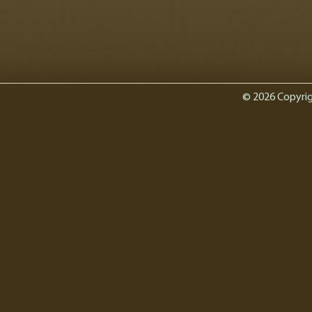
© 2026 Copyrig